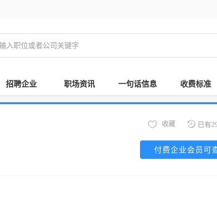
招聘企业
职场资讯
一句话信息
收费标准
收藏
已有2
付费企业会员可