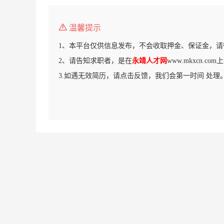
温馨提示
1、本平台仅供信息发布，不会收取押金、保证金，请
2、请告知求职者，是在
永靖人才网
www.mkxcn.c
3.如遇无效简历，请点击反馈，我们会第一时间 处理