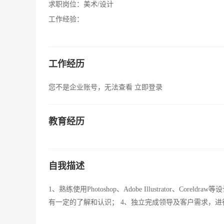
求职岗位：
美术/设计
工作经验：
工作经历
您不是企业账号，无法查看
立即登录
教育经历
自我描述
1、熟练使用Photoshop、Adobe Illustrator、
有一定的了解和认识； 4、独立完成领导及客户需求，进