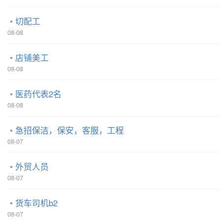
切配工
08-08
店铺美工
08-08
医药代表2名
08-08
急招保洁，保安，客服，工程
08-07
外贸人员
08-07
货车司机b2
08-07