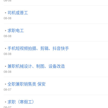
08-08
司机或普工
08-08
求职电工
08-08
手机短视频拍摄、剪辑、抖音快手
08-08
兼职机械设计、制图、设备改造
08-08
全职兼职销售类 保安
08-07
求职（寒假工）
08-07