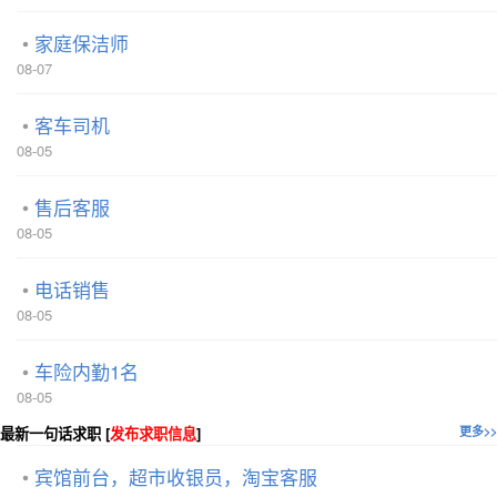
家庭保洁师
08-07
客车司机
08-05
售后客服
08-05
电话销售
08-05
车险内勤1名
08-05
最新一句话求职 [
发布求职信息
]
更多>>
宾馆前台，超市收银员，淘宝客服