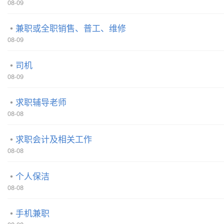
08-09
兼职或全职销售、普工、维修
08-09
司机
08-09
求职辅导老师
08-08
求职会计及相关工作
08-08
个人保洁
08-08
手机兼职