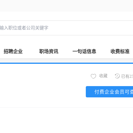
招聘企业
职场资讯
一句话信息
收费标准
收藏
已有2
付费企业会员可