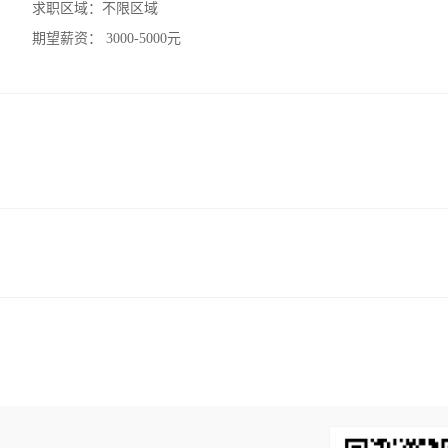
求职区域：
不限区域
期望薪资：
3000-5000元