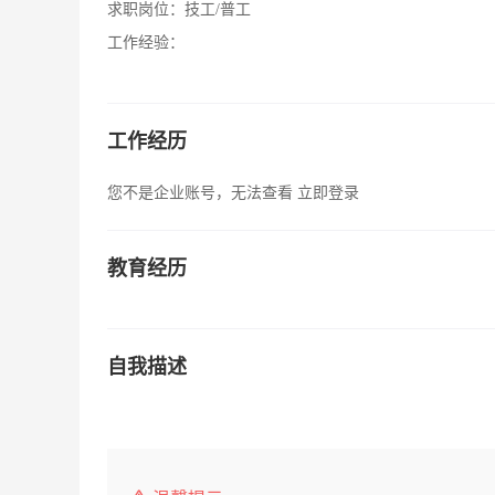
求职岗位：
技工/普工
工作经验：
工作经历
您不是企业账号，无法查看
立即登录
教育经历
自我描述