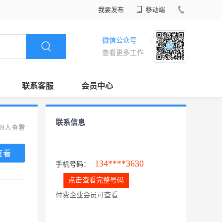
我要发布
移动端
微信公众号
查看更多工作
联系客服
会员中心
联系信息
39人查看
查看
134****3630
手机号码：
点击查看完整号码
付费企业会员可查看