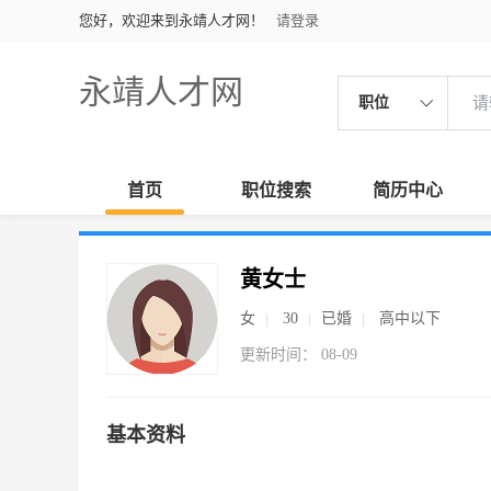
您好，欢迎来到永靖人才网！
请登录
永靖人才网
职位
首页
职位搜索
简历中心
黄女士
女
30
已婚
高中以下
更新时间： 08-09
基本资料