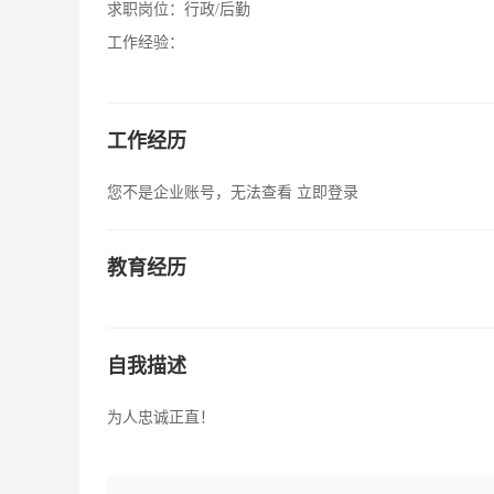
求职岗位：
行政/后勤
工作经验：
工作经历
您不是企业账号，无法查看
立即登录
教育经历
自我描述
为人忠诚正直！