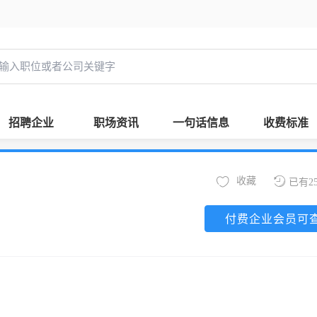
招聘企业
职场资讯
一句话信息
收费标准
收藏
已有2
付费企业会员可