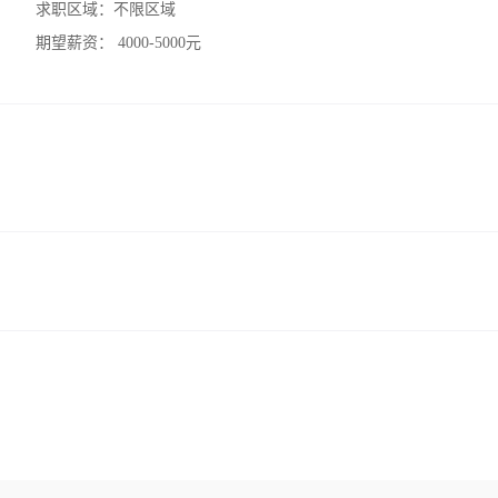
求职区域：
不限区域
期望薪资：
4000-5000元