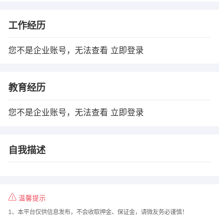
工作经历
您不是企业账号，无法查看
立即登录
教育经历
您不是企业账号，无法查看
立即登录
自我描述
温馨提示
1、本平台仅供信息发布，不会收取押金、保证金，请微友务必谨慎！